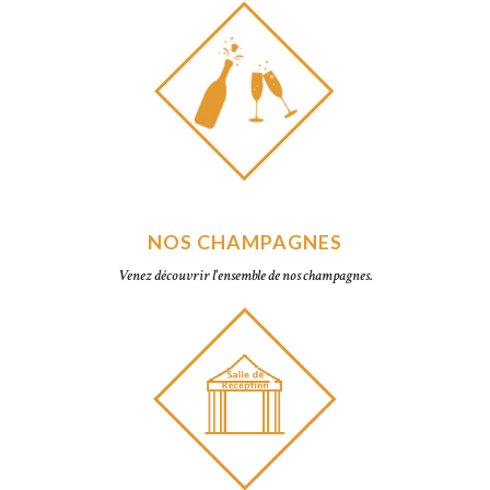
NOS CHAMPAGNES
Venez découvrir l'ensemble de nos champagnes.