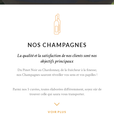
NOS CHAMPAGNES
La qualité et la satisfaction de nos clients sont nos
objectifs principaux
Du Pinot Noir au Chardonnay, de la fraîcheur à la finesse;
nos Champagnes sauront réveiller vos sens et vos papilles !
Parmi nos 5 cuvées, toutes élaborées différemment, soyez sûr de
trouver celle qui saura vous transporter.
VOIR PLUS