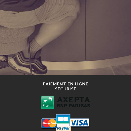
PAIEMENT EN LIGNE
SÉCURISÉ