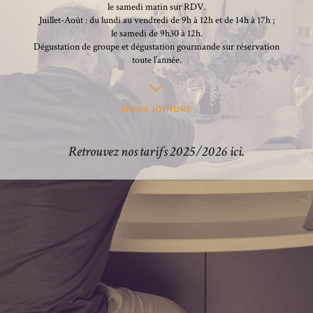
le samedi matin sur RDV.
Juillet-Août : du lundi au vendredi de 9h à 12h et de 14h à 17h ;
le samedi de 9h30 à 12h.
Dégustation de groupe et dégustation gourmande sur réservation
toute l’année.
NOUS JOINDRE
Retrouvez nos tarifs 2025/2026 ici.