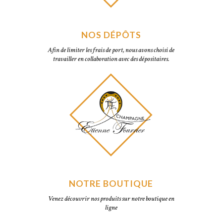
NOS DÉPÔTS
Afin de limiter les frais de port, nous avons choisi de
travailler en collaboration avec des dépositaires.
NOTRE BOUTIQUE
Venez découvrir nos produits sur notre boutique en
ligne