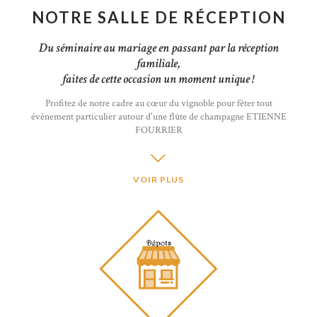
NOTRE SALLE DE RÉCEPTION
Du séminaire au mariage en passant par la réception
familiale,
faites de cette occasion un moment unique !
Profitez de notre cadre au cœur du vignoble pour fêter tout
évènement particulier autour d'une flûte de champagne ETIENNE
FOURRIER
VOIR PLUS