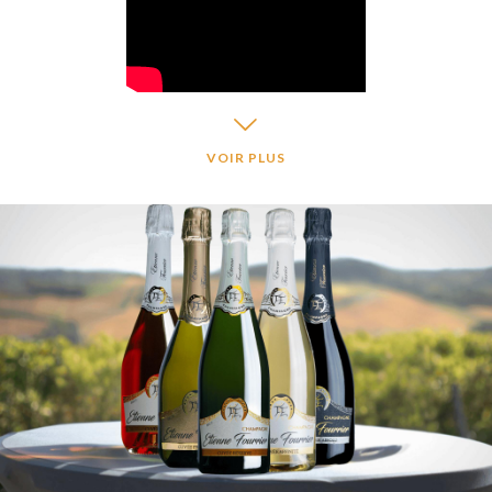
VOIR PLUS