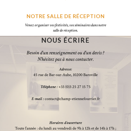
NOTRE SALLE DE RÉCEPTION
Venez organiser vos festivités, vos séminaires dans notre
salle de réception.
NOUS ÉCRIRE
Besoin d'un renseignement ou d'un devis ?
N'hésitez pas à nous contacter.
Adresse:
45 rue de Bar-sur-Aube, 10200 Baroville
Téléphone :
+33 (0)3 25 27 15 75
E-mail :
contact@champ-etiennefourrier.fr
Horaires d’ouverture
Toute l’année : du lundi au vendredi de 9h à 12h et de 14h à 17h ;