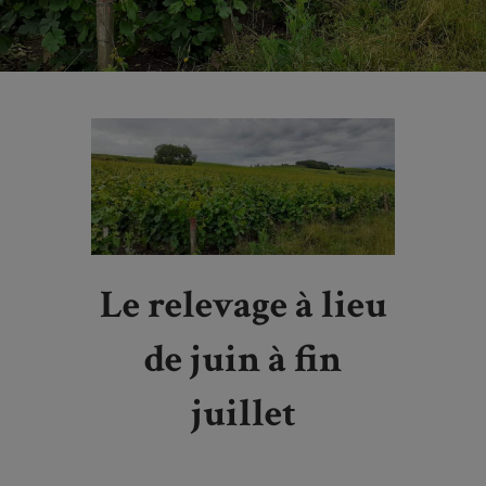
Le relevage à lieu
de juin à fin
juillet