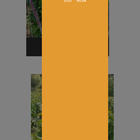
Avant