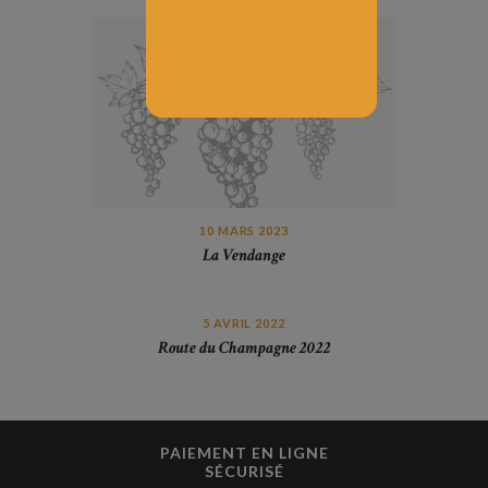
10 MARS 2023
La Vendange
5 AVRIL 2022
Route du Champagne 2022
PAIEMENT EN LIGNE
SÉCURISÉ