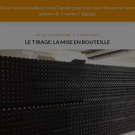
Nous vous accueillons toute l'année pour vous faire découvrir notre
gamme de 5 cuvées !
Ignorer
ACTU' CHAMPAGNE
7 AVRIL 2021
LE TIRAGE: LA MISE EN BOUTEILLE