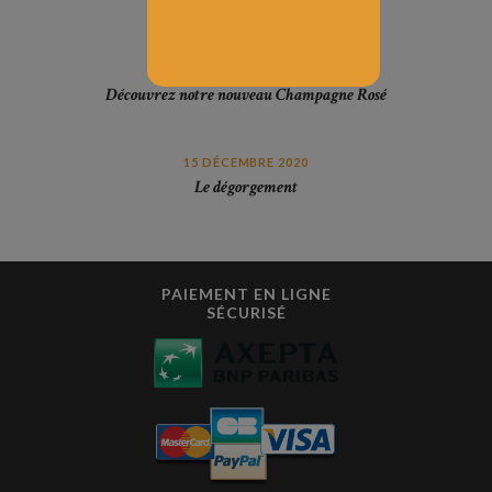
18 DÉCEMBRE 2020
Découvrez notre nouveau Champagne Rosé
15 DÉCEMBRE 2020
Le dégorgement
PAIEMENT EN LIGNE
SÉCURISÉ