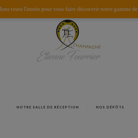
lons toute l'année pour vous faire découvrir notre gamme de
NOTRE SALLE DE RÉCEPTION
NOS DÉPÔTS