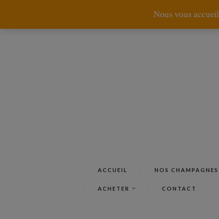
Nous vous accueil
ACCUEIL
NOS CHAMPAGNES
ACHETER
CONTACT